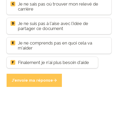
Je ne sais pas où trouver mon relevé de 
C
carrière 
Je ne suis pas à l'aise avec l'idée de 
D
partager ce document
Je ne comprends pas en quoi cela va 
E
m'aider
Finalement je n'ai plus besoin d'aide 
F
J'envoie ma réponse