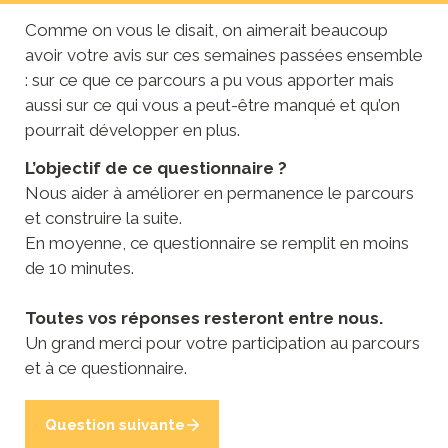
Comme on vous le disait, on aimerait beaucoup 
avoir votre avis sur ces semaines passées ensemble 
: sur ce que ce parcours a pu vous apporter mais 
aussi sur ce qui vous a peut-être manqué et qu’on 
pourrait développer en plus.
L’objectif de ce questionnaire ?
Nous aider à améliorer en permanence le parcours 
et construire la suite.
En moyenne, ce questionnaire se remplit en moins 
de 10 minutes.
Toutes vos réponses resteront entre nous.
Un grand merci pour votre participation au parcours 
et à ce questionnaire.
Question suivante