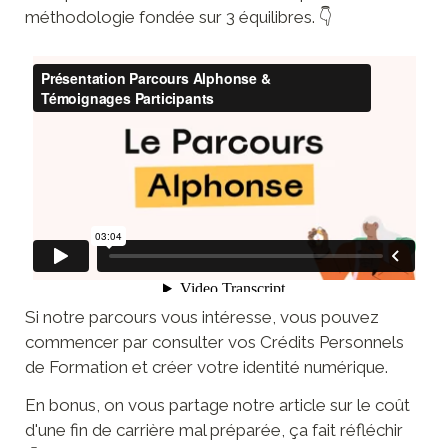
méthodologie fondée sur 3 équilibres. 👇
Si notre parcours vous intéresse, vous pouvez 
commencer par consulter vos Crédits Personnels 
de Formation et créer votre identité numérique. 
En bonus, on vous partage notre article sur le coût 
d'une fin de carrière mal préparée, ça fait réfléchir 