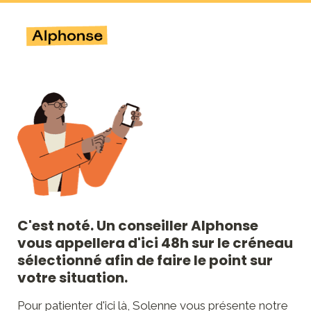
C'est noté. Un conseiller Alphonse 
vous appellera d'ici 48h sur le créneau 
sélectionné afin de faire le point sur 
votre situation. 
Pour patienter d'ici là, Solenne vous présente notre 