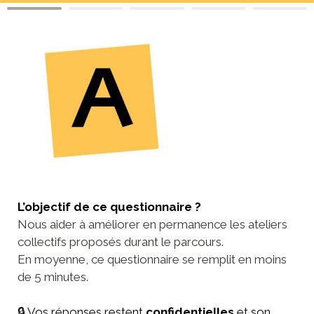
L’objectif de ce questionnaire ?
Nous aider à améliorer en permanence les ateliers 
collectifs proposés durant le parcours.
En moyenne, ce questionnaire se remplit en moins 
de 5 minutes.
🔒 Vos réponses restent 
confidentielles
 et son 