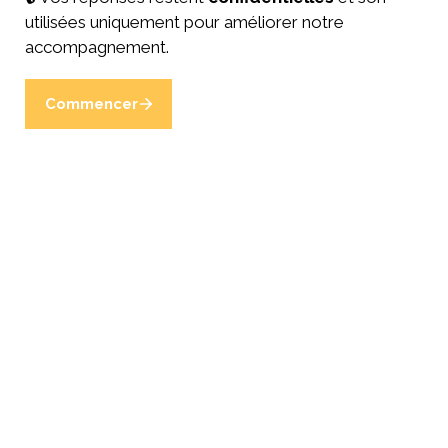
utilisées uniquement pour améliorer notre 
accompagnement.
Commencer