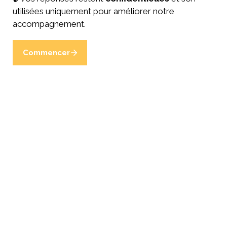
utilisées uniquement pour améliorer notre 
accompagnement.
Commencer