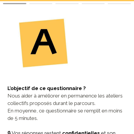
L’objectif de ce questionnaire ?
Nous aider à améliorer en permanence les ateliers 
collectifs proposés durant le parcours.
En moyenne, ce questionnaire se remplit en moins 
de 5 minutes.
🔒 Vos réponses restent 
confidentielles
 et son 